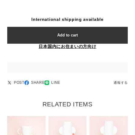
International shipping available
Add to cart
日本国内にお住まいの方向け
POST
SHARE
LINE
通報する
RELATED ITEMS