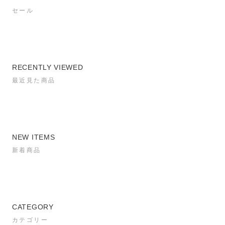
セール
RECENTLY VIEWED
最近見た商品
NEW ITEMS
新着商品
CATEGORY
カテゴリー