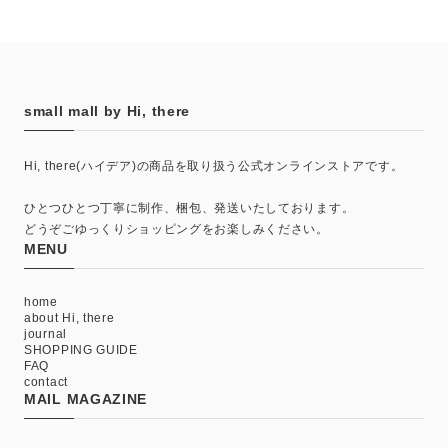
small mall by Hi, there
Hi, there(ハイデア)の商品を取り扱う公式オンラインストアです。
ひとつひとつ丁寧に制作、梱包、発送いたしております。
どうぞごゆっくりショッピングをお楽しみください。
MENU
home
about Hi, there
journal
SHOPPING GUIDE
FAQ
contact
MAIL MAGAZINE