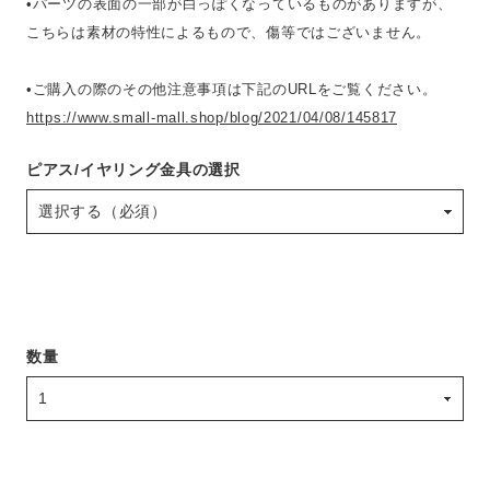
•パーツの表面の一部が白っぽくなっているものがありますが、
こちらは素材の特性によるもので、傷等ではございません。
•ご購入の際のその他注意事項は下記のURLをご覧ください。
https://www.small-mall.shop/blog/2021/04/08/145817
ピアス/イヤリング金具の選択
数量