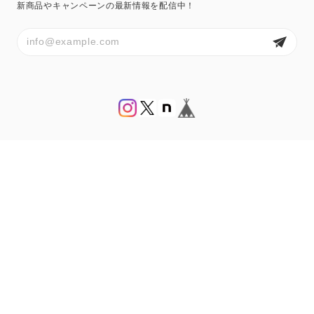
新商品やキャンペーンの最新情報を配信中！
プライバシーポリシー
特定商取引法に基づく表記