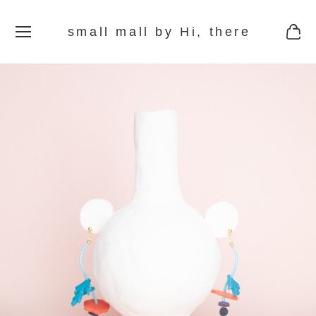
small mall by Hi, there