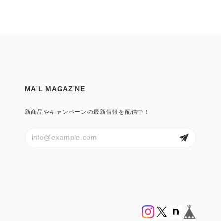
MAIL MAGAZINE
新商品やキャンペーンの最新情報を配信中！