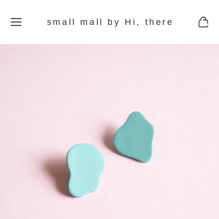
small mall by Hi, there