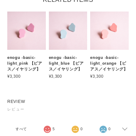
enogu -basic-
enogu -basic-
enogu -basic-
light_pink 【ピア
light_blue 【ピア
light_orange 【ピ
ス／イヤリング】
ス／イヤリング】
アス／イヤリング】
¥3,300
¥3,300
¥3,300
REVIEW
レビュー
すべて
5
0
0