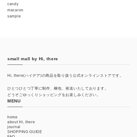
candy
macaron
sample
small mall by Hi, there
Hi, there(ハイデア)の商品を取り扱う公式オンラインストアです。
ひとつひとつ丁寧に制作、梱包、発送いたしております。
どうぞごゆっくりショッピングをお楽しみください。
MENU
home
about Hi, there
journal
SHOPPING GUIDE
FAQ