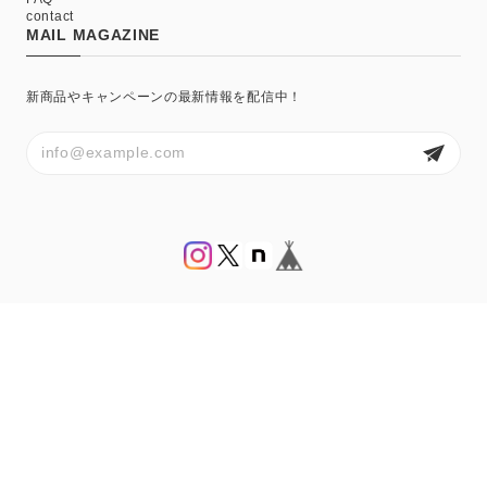
contact
MAIL MAGAZINE
新商品やキャンペーンの最新情報を配信中！