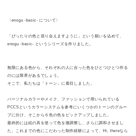
〈enogu -basic- について〉
「ぴったりの色と巡り会えますように」という願いを込めて、
enogu -basic- というシリーズを作りました。
無限にある色から、それぞれの人に合った色をひとつひとつ作る
のには限界があるでしょう。
そこで、私たちは「トーン」に着目しました。
パーソナルカラーやメイク、ファッションで用いられている
PCCSというカラーシステムを参考にいくつかのトーンのグルー
プに分け、そこから６色の色をピックアップしました。
最終的には絵の具を使って色を微調整し、さらに調和させまし
た。これまでの色にこだわった制作経験によって、Hi, thereなら