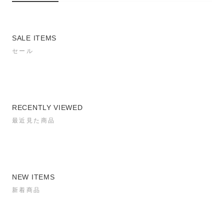
SALE ITEMS
セール
RECENTLY VIEWED
最近見た商品
NEW ITEMS
新着商品