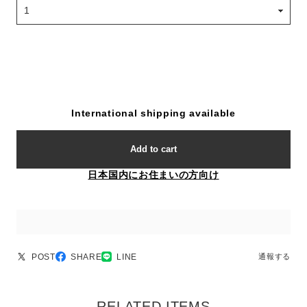
International shipping available
Add to cart
日本国内にお住まいの方向け
POST
SHARE
LINE
通報する
RELATED ITEMS