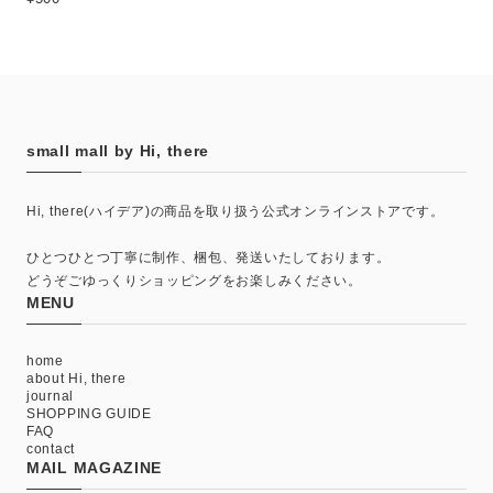
small mall by Hi, there
Hi, there(ハイデア)の商品を取り扱う公式オンラインストアです。
ひとつひとつ丁寧に制作、梱包、発送いたしております。
どうぞごゆっくりショッピングをお楽しみください。
MENU
home
about Hi, there
journal
SHOPPING GUIDE
FAQ
contact
MAIL MAGAZINE