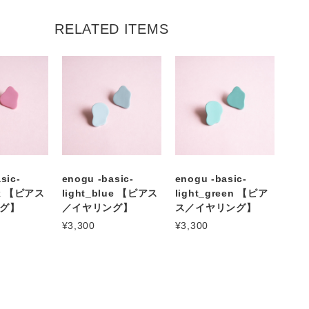
RELATED ITEMS
sic-
enogu -basic-
enogu -basic-
nk 【ピアス
light_blue 【ピアス
light_green 【ピア
グ】
／イヤリング】
ス／イヤリング】
¥3,300
¥3,300