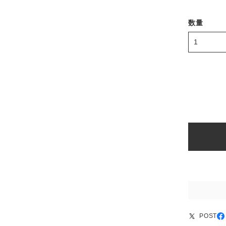
数量
POST