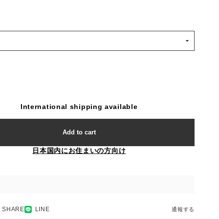
International shipping available
Add to cart
日本国内にお住まいの方向け
SHARE
LINE
通報する