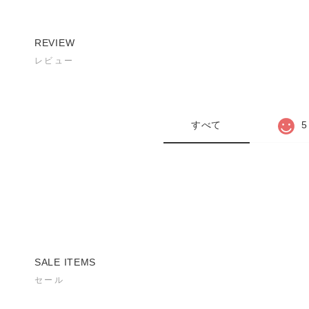
REVIEW
レビュー
すべて
5
SALE ITEMS
セール