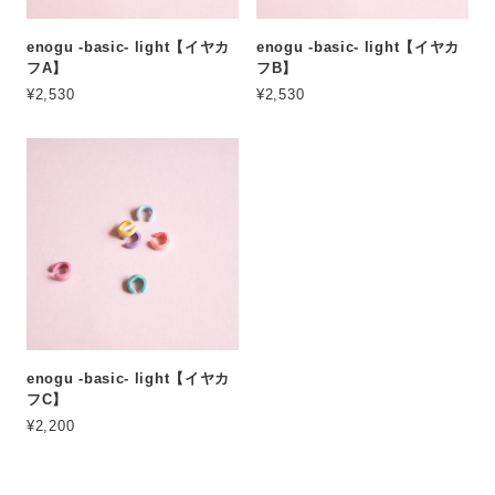
enogu -basic- light【イヤカ
enogu -basic- light【イヤカ
フA】
フB】
¥2,530
¥2,530
enogu -basic- light【イヤカ
フC】
¥2,200