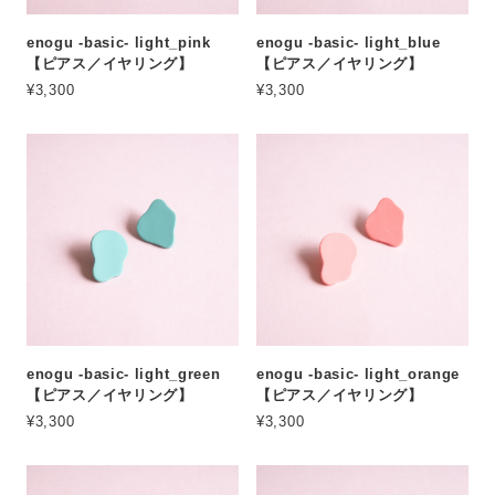
enogu -basic- light_pink
enogu -basic- light_blue
【ピアス／イヤリング】
【ピアス／イヤリング】
¥3,300
¥3,300
enogu -basic- light_green
enogu -basic- light_orange
【ピアス／イヤリング】
【ピアス／イヤリング】
¥3,300
¥3,300