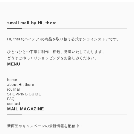
small mall by Hi, there
Hi, there(ハイデア)の商品を取り扱う公式オンラインストアです。
ひとつひとつ丁寧に制作、梱包、発送いたしております。
どうぞごゆっくりショッピングをお楽しみください。
MENU
home
about Hi, there
journal
SHOPPING GUIDE
FAQ
contact
MAIL MAGAZINE
新商品やキャンペーンの最新情報を配信中！