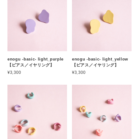
enogu -basic- light_purple
enogu -basic- light_yellow
【ピアス／イヤリング】
【ピアス／イヤリング】
¥3,300
¥3,300