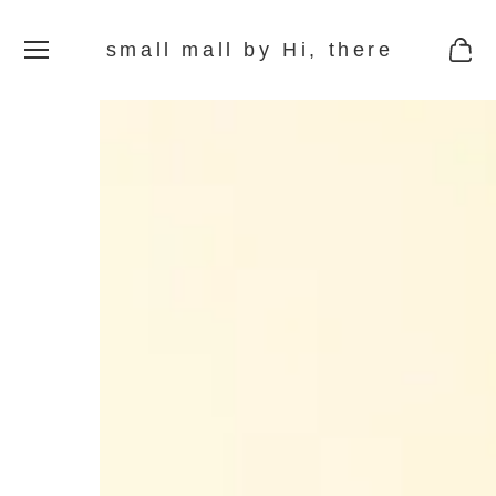
small mall by Hi, there