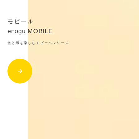
モビール
enogu MOBILE
色と形を楽しむモビールシリーズ