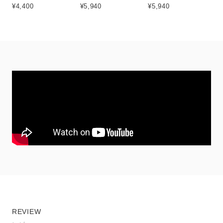
¥4,400
¥5,940
¥5,940
REVIEW