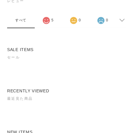
レビュー
すべて
5
0
0
SALE ITEMS
セール
RECENTLY VIEWED
最近見た商品
NEW ITEMS