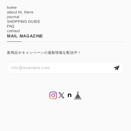
home
about Hi, there
journal
SHOPPING GUIDE
FAQ
contact
MAIL MAGAZINE
新商品やキャンペーンの最新情報を配信中！