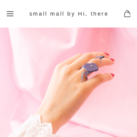
small mall by Hi, there