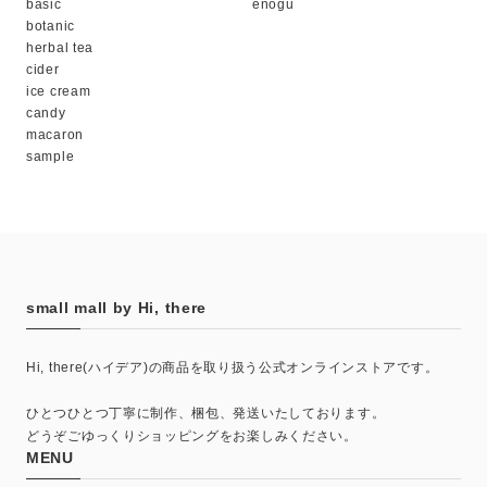
basic
enogu
botanic
herbal tea
cider
ice cream
candy
macaron
sample
small mall by Hi, there
Hi, there(ハイデア)の商品を取り扱う公式オンラインストアです。
ひとつひとつ丁寧に制作、梱包、発送いたしております。
どうぞごゆっくりショッピングをお楽しみください。
MENU